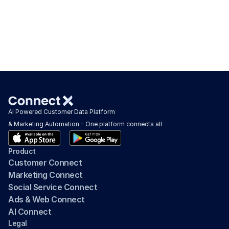
Facebook Message ทำให้ทุกแคมเปญที่ส่งมีโอกาสที่
ลูกค้าจะเห็นได้อย่างแน่นอน
AI Powered Customer Data Platform 
& Marketing Automation - One platform connects all
Product
Customer Connect
Marketing Connect
Social Service Connect
Ads & Web Connect
AI Connect
Legal